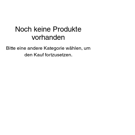
Noch keine Produkte
vorhanden
Bitte eine andere Kategorie wählen, um
den Kauf fortzusetzen.