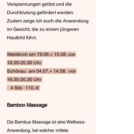
Verspannungen gelöst und die
Durchblutung gefördert werden.
Zudem zeige ich euch die Anwendung
im Gesicht, die zu einem jüngeren
Hautbild führt.
Waldkirch am 19.06.+ 15.08. von
16.30-20.30
Uhr
Schönau am 04.07.+ 14.08. von
16.30-20.30
Uhr
4 Std- 110,-€
Bamboo Massage
Die Bambus Massage ist eine Wellness-
Anwendung, bei welcher mittels