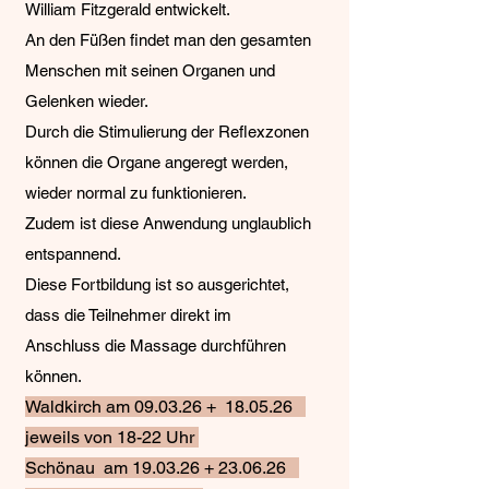
William Fitzgerald entwickelt.
An den Füßen findet man den gesamten
Menschen mit seinen Organen und
Gelenken wieder.
Durch die Stimulierung der Reflexzonen
können die Organe angeregt werden,
wieder normal zu funktionieren.
Zudem ist diese Anwendung unglaublich
entspannend.
Diese Fortbildung ist so ausgerichtet,
dass die Teilnehmer direkt im
Anschluss die Massage durchführen
können.
Waldkirch am 09.03.26 + 18.05.26
jeweils von 18-22 Uhr
Schönau am 19.03.26 + 23.06.26