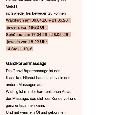
Gefühl
sich wieder frei bewegen zu können
Waldkirch am 08.04.26 + 21.05.26
jeweils von 18-22 Uhr
Schönau am 17.04.26 + 28.05. 26
jeweils von 18-22 Uhr
4 Std- 110,-€
Ganzkörpermassage
Die Ganzkörpermassage ist der
Klassiker. Hierauf bauen sich viele der
andere Massagen auf.
Wichtig ist mir der harmonischen Ablauf
der Massage, das sich der Kunde voll und
ganz entspannen kann.
Und mit warmem Öl und gekonnten