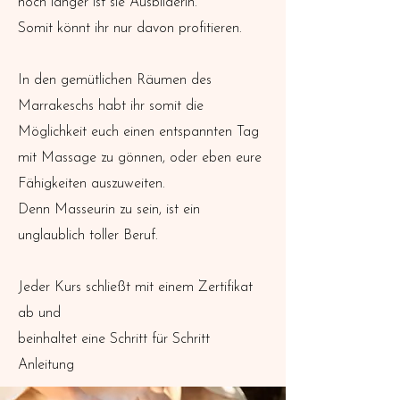
noch länger ist sie Ausbilderin.
Somit könnt ihr nur davon profitieren.
In den gemütlichen Räumen des
Marrakeschs habt ihr somit die
Möglichkeit euch einen entspannten Tag
mit Massage zu gönnen, oder eben eure
Fähigkeiten auszuweiten.
Denn Masseurin zu sein, ist ein
unglaublich toller Beruf.
Jeder Kurs schließt mit einem Zertifikat
ab und
beinhaltet eine Schritt für Schritt
Anleitung