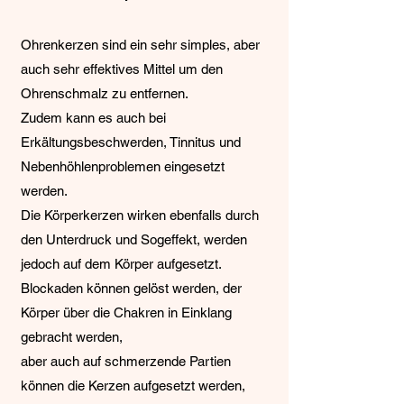
Ohrenkerzen sind ein sehr simples, aber
auch sehr effektives Mittel um den
Ohrenschmalz zu entfernen.
Zudem kann es auch bei
Erkältungsbeschwerden, Tinnitus und
Nebenhöhlenproblemen eingesetzt
werden.
Die Körperkerzen wirken ebenfalls durch
den Unterdruck und Sogeffekt, werden
jedoch auf dem Körper aufgesetzt.
Blockaden können gelöst werden, der
Körper über die Chakren in Einklang
gebracht werden,
aber auch auf schmerzende Partien
können die Kerzen aufgesetzt werden,