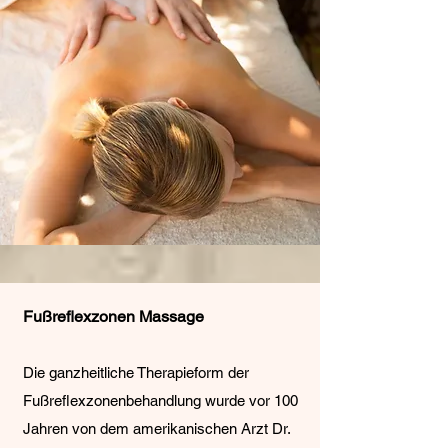
Fußreflexzonen Massage
Die ganzheitliche Therapieform der
Fußreflexzonenbehandlung wurde vor 100
Jahren von dem amerikanischen Arzt Dr.