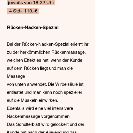
jeweils von 18-22 Uhr
4 Std- 110,-€
​Rücken-Nacken-Spezial
Bei der Rücken-Nacken-Spezial erlernt ihr
zu der herkömmlichen Rückenmassage,
welchen Effekt es hat, wenn der Kunde
auf dem Rücken liegt und man die
Massage
von unten anwendet. Die Wirbelsäule ist
entlastet und man kann noch spezieller
auf die Muskeln einwirken.
Ebenfalls wird eine viel intensivere
Nackenmassage vorgenommen.
Das Schulterblatt wird gelockert und der
Kunde hat nach der Anwendung das