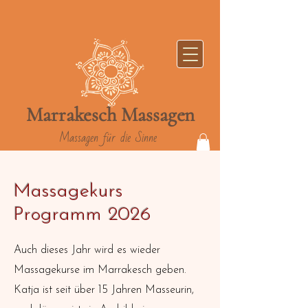
Marrakesch
Massag
en
Massagen für die Sinne
Massagekurs
Programm 2026
Auch dieses Jahr wird es wieder
Massagekurse im Marrakesch geben.
Katja ist seit über 15 Jahren Masseurin,