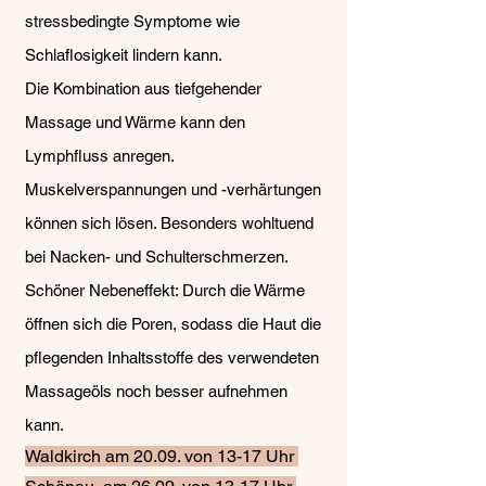
stressbedingte Symptome wie
Schlaflosigkeit lindern kann.
Die Kombination aus tiefgehender
Massage und Wärme kann den
Lymphfluss anregen.
Muskelverspannungen und -verhärtungen
können sich lösen. Besonders wohltuend
bei Nacken- und Schulterschmerzen.
Schöner Nebeneffekt: Durch die Wärme
öffnen sich die Poren, sodass die Haut die
pflegenden Inhaltsstoffe des verwendeten
Massageöls noch besser aufnehmen
kann.
Waldkirch am 20.09. von 13-17 Uhr