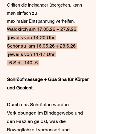
Griffen die ineinander übergehen, kann
man einfach zu
maximaler Entspannung verhelfen.
Waldkirch am 17.05.26 + 27.9.26
jeweils von 14-20 Uhr
Schönau am 16.05.26 + 28.6.26
jeweils von 11-17 Uhr
6 Std- 140,-€
Schröpfmassage + Gua Sha für Körper
und Gesicht
​Durch das Schröpfen werden
Verklebungen im Bindegewebe und
den Faszien gelöst, was die
Beweglichkeit verbessert und