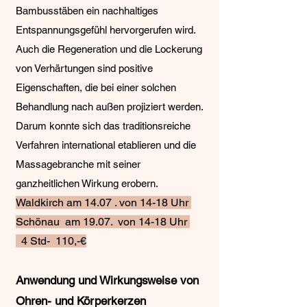
Bambusstäben ein nachhaltiges
Entspannungsgefühl hervorgerufen wird.
Auch die Regeneration und die Lockerung
von Verhärtungen sind positive
Eigenschaften, die bei einer solchen
Behandlung nach außen projiziert werden.
Darum konnte sich das traditionsreiche
Verfahren international etablieren und die
Massagebranche mit seiner
ganzheitlichen Wirkung erobern.
Waldkirch am 14.07 . von 14-18 Uhr
Schönau am 19.07. von 14-18 Uhr
4 Std- 110,-€
Anwendung und Wirkungsweise von
Ohren- und Körperkerzen