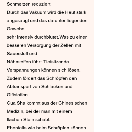
Schmerzen reduziert
​Durch das Vakuum wird die Haut stark
angesaugt und das darunter liegenden
Gewebe
sehr intensiv durchblutet. Was zu einer
besseren Versorgung der Zellen mit
Sauerstoff und
Nährstoffen führt. Tiefsitzende
Verspannungen können sich lösen.
Zudem fördert das Schröpfen den
Abtransport von Schlacken und
Giftstoffen.
Gua Sha kommt aus der Chinesischen
Medizin, bei der man mit einem
flachen Stein schabt.
Ebenfalls wie beim Schröpfen können