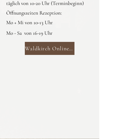
täglich von 10-20 Uhr (Terminbeginn)
Öffnungszeiten Rezeption:
Mo + Mi von 10-13 Uhr
Mo - Sa von 16-19 Uhr
Waldkirch Online-Buchung