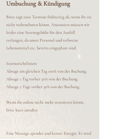
Umbuchung & Kündigung
Bitte sagt eure Termine frühzeitig ab, wenn ihr sie
nicht wahrnehmen könnt. Ansonsten müssen wir
leider eine Stornogebühr für den Ausfall
verlangen, da unser Personal und teilweise
Lebensmittel etc. bereits eingeplant sind.
Stornorichtlinien:
Absage am gleichen Tag 100% von der Buchung.
Absage 1 Tag vorher 50% von der Buchung.
Absage 2 Tage vorher 30% von der Buchung.
Wenn ihr online nicht mehr stornieren könnt,
bitte kurz anrufen.
Eine Massage spendet und kostet Energie. Es wird