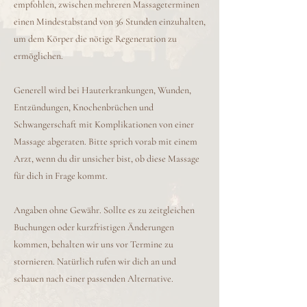
empfohlen, zwischen mehreren Massageterminen
einen Mindestabstand von 36 Stunden einzuhalten,
um dem Körper die nötige Regeneration zu
ermöglichen.
Generell wird bei Hauterkrankungen, Wunden,
Entzündungen, Knochenbrüchen und
Schwangerschaft mit Komplikationen von einer
Massage abgeraten. Bitte sprich vorab mit einem
Arzt, wenn du dir unsicher bist, ob diese Massage
für dich in Frage kommt.
Angaben ohne Gewähr. Sollte es zu zeitgleichen
Buchungen oder kurzfristigen Änderungen
kommen, behalten wir uns vor Termine zu
stornieren. Natürlich rufen wir dich an und
schauen nach einer passenden Alternative.