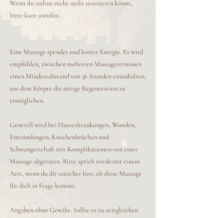
Wenn ihr online nicht mehr stornieren könnt,
bitte kurz anrufen.
Eine Massage spendet und kostet Energie. Es wird
empfohlen, zwischen mehreren Massageterminen
einen Mindestabstand von 36 Stunden einzuhalten,
um dem Körper die nötige Regeneration zu
ermöglichen.
Generell wird bei Hauterkrankungen, Wunden,
Entzündungen, Knochenbrüchen und
Schwangerschaft mit Komplikationen von einer
Massage abgeraten. Bitte sprich vorab mit einem
Arzt, wenn du dir unsicher bist, ob diese Massage
für dich in Frage kommt.
Angaben ohne Gewähr. Sollte es zu zeitgleichen