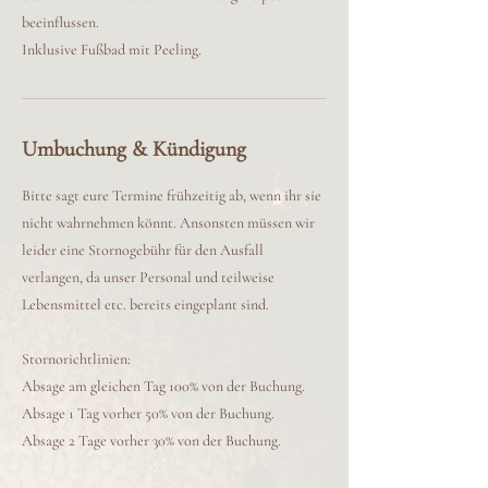
beeinflussen.
Inklusive Fußbad mit Peeling.
Umbuchung & Kündigung
Bitte sagt eure Termine frühzeitig ab, wenn ihr sie
nicht wahrnehmen könnt. Ansonsten müssen wir
leider eine Stornogebühr für den Ausfall
verlangen, da unser Personal und teilweise
Lebensmittel etc. bereits eingeplant sind.
Stornorichtlinien:
Absage am gleichen Tag 100% von der Buchung.
Absage 1 Tag vorher 50% von der Buchung.
Absage 2 Tage vorher 30% von der Buchung.