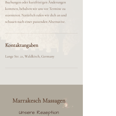
Buchungen oder kurzfristigen Änderungen
kommen, behalten wir uns vor Termine zu
stornieren. Natürlich rufen wir dich an und
schauen nach einer passenden Alternative.
Kontaktangaben
Lange Str. 21, Waldkirch, Germany
Marrakesch
Massag
en
Unsere Rezeption