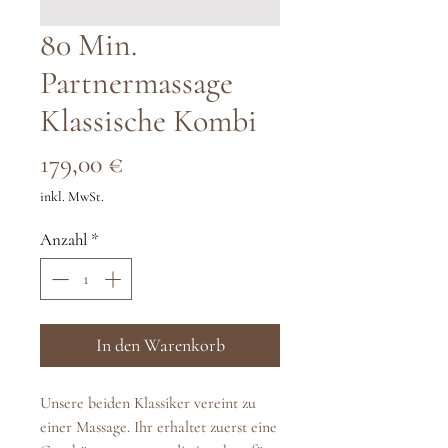
80 Min.
Partnermassage
Klassische Kombi
Preis
179,00 €
inkl. MwSt.
Anzahl
*
In den Warenkorb
Unsere beiden Klassiker vereint zu
einer Massage. Ihr erhaltet zuerst eine