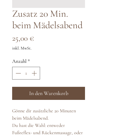
Zusatz 20 Min.
beim Mädelsabend
Preis
25,00 €
inkl. MwSt.
Anzahl
*
In den Warenkorb
Gönne dir zusätzliche 20 Minuten
beim Mädelsabend.
Du hast die Wahl: entweder
Fußreflex- und Rückenmassage, oder