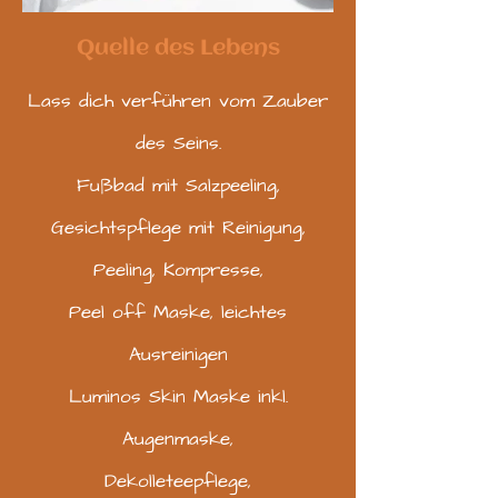
Quelle des Lebens
Lass dich verführen vom Zauber
des Seins.
Fußbad mit Salzpeeling,
Gesichtspflege mit Reinigung,
Peeling, Kompresse,
Peel off Maske, leichtes
Ausreinigen
Luminos Skin Maske inkl.
Augenmaske,
Dekolleteepflege,