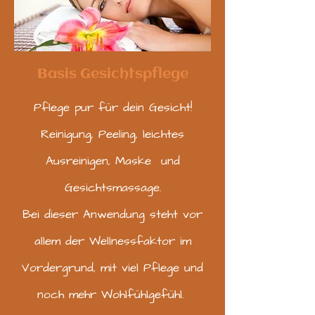
Basis Gesichtspflege
Pflege pur für dein Gesicht!
Reinigung, Peeling,
leichtes
Ausreinigen, Maske
und
Gesichtsmassage.
Bei dieser Anwendung steht vor
allem der Wellnessfaktor im
Vordergrund,
mit viel Pflege und
noch mehr Wohlfühlgefühl.