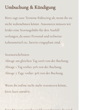
Umbuchung & Kündigung
Bitte sagt eure Termine frühzeitig ab, wenn ihr sie
nicht wahrnehmen könnt. Ansonsten müssen wir
leider eine Stornogebühr für den Ausfall
verlangen, da unser Personal und teilweise
Lebensmittel etc. bereits eingeplant sind.
Stornorichtlinien:
Absage am gleichen Tag 100% von der Buchung.
Absage 1 Tag vorher 50% von der Buchung.
Absage 2 Tage vorher 30% von der Buchung.
Wenn ihr online nicht mehr stornieren könnt,
bitte kurz anrufen.
Eine Massage spendet und kostet Energie. Es wird