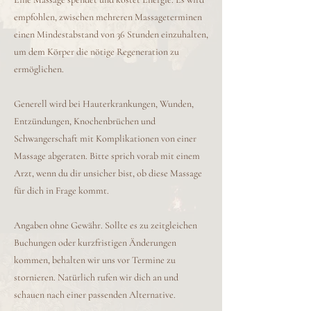
empfohlen, zwischen mehreren Massageterminen
einen Mindestabstand von 36 Stunden einzuhalten,
um dem Körper die nötige Regeneration zu
ermöglichen.
Generell wird bei Hauterkrankungen, Wunden,
Entzündungen, Knochenbrüchen und
Schwangerschaft mit Komplikationen von einer
Massage abgeraten. Bitte sprich vorab mit einem
Arzt, wenn du dir unsicher bist, ob diese Massage
für dich in Frage kommt.
Angaben ohne Gewähr. Sollte es zu zeitgleichen
Buchungen oder kurzfristigen Änderungen
kommen, behalten wir uns vor Termine zu
stornieren. Natürlich rufen wir dich an und
schauen nach einer passenden Alternative.