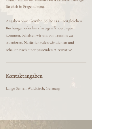
für dich in Frage kommt.
Angaben ohne Gewähr. Sollte es zu zeitgleichen
Buchungen oder kurzfristigen Änderungen
kommen, behalten wir uns vor Termine zu
stornieren. Natürlich rufen wir dich an und
schauen nach einer passenden Alternative.
Kontaktangaben
Lange Str. 21, Waldkirch, Germany