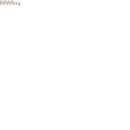
-888804