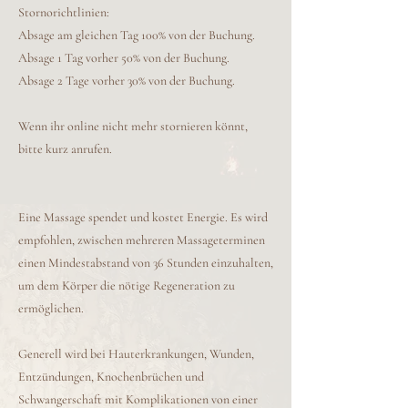
Stornorichtlinien:
Absage am gleichen Tag 100% von der Buchung.
Absage 1 Tag vorher 50% von der Buchung.
Absage 2 Tage vorher 30% von der Buchung.
Wenn ihr online nicht mehr stornieren könnt,
bitte kurz anrufen.
Eine Massage spendet und kostet Energie. Es wird
empfohlen, zwischen mehreren Massageterminen
einen Mindestabstand von 36 Stunden einzuhalten,
um dem Körper die nötige Regeneration zu
ermöglichen.
Generell wird bei Hauterkrankungen, Wunden,
Entzündungen, Knochenbrüchen und
Schwangerschaft mit Komplikationen von einer