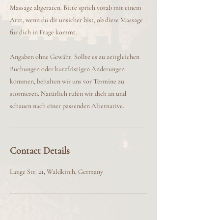
Massage abgeraten. Bitte sprich vorab mit einem
Arzt, wenn du dir unsicher bist, ob diese Massage
für dich in Frage kommt.
Angaben ohne Gewähr. Sollte es zu zeitgleichen
Buchungen oder kurzfristigen Änderungen
kommen, behalten wir uns vor Termine zu
stornieren. Natürlich rufen wir dich an und
schauen nach einer passenden Alternative.
Contact Details
Lange Str. 21, Waldkirch, Germany